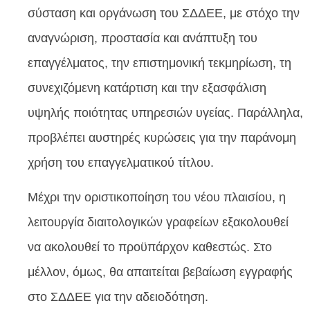
σύσταση και οργάνωση του ΣΔΔΕΕ, με στόχο την
αναγνώριση, προστασία και ανάπτυξη του
επαγγέλματος, την επιστημονική τεκμηρίωση, τη
συνεχιζόμενη κατάρτιση και την εξασφάλιση
υψηλής ποιότητας υπηρεσιών υγείας. Παράλληλα,
προβλέπει αυστηρές κυρώσεις για την παράνομη
χρήση του επαγγελματικού τίτλου.
Μέχρι την οριστικοποίηση του νέου πλαισίου, η
λειτουργία διαιτολογικών γραφείων εξακολουθεί
να ακολουθεί το προϋπάρχον καθεστώς. Στο
μέλλον, όμως, θα απαιτείται βεβαίωση εγγραφής
στο ΣΔΔΕΕ για την αδειοδότηση.