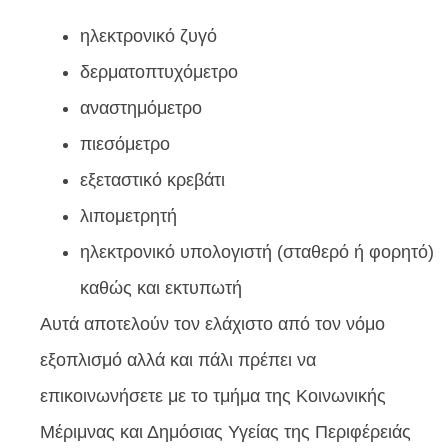
ηλεκτρονικό ζυγό
δερματοπτυχόμετρο
αναστημόμετρο
πιεσόμετρο
εξεταστικό κρεβάτι
λιπομετρητή
ηλεκτρονικό υπολογιστή (σταθερό ή φορητό)
καθώς και εκτυπωτή
Αυτά αποτελούν τον ελάχιστο από τον νόμο
εξοπλισμό αλλά και πάλι πρέπει να
επικοινωνήσετε με το τμήμα της Κοινωνικής
Μέριμνας και Δημόσιας Υγείας της Περιφέρειάς