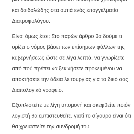
και δαιδαλώδης στα αυτιά ενός επαγγελματία
Διατροφολόγου.
Είναι όμως έτσι; Στο παρών άρθρο θα δούμε τι
ορίζει ο νόμος βάσει των επίσημων φύλλων της
κυβερνήσεως ώστε σε λίγα λεπτά, να γνωρίζετε
από πού πρέπει να ξεκινήσετε προκειμένου να
αποκτήσετε την άδεια λειτουργίας για το δικό σας
Διαιτολογικό γραφείο.
Εξοπλιστείτε με λίγη υπομονή και σκεφθείτε ποιόν
λογιστή θα εμπιστευθείτε, γιατί το σίγουρο είναι ότι
θα χρειαστείτε την συνδρομή του.