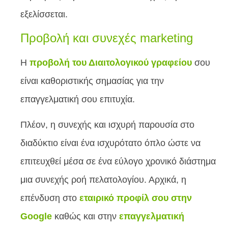
εξελίσσεται.
Προβολή και συνεχές marketing
H
προβολή του Διαιτολογικού γραφείου
σου
είναι καθοριστικής σημασίας για την
επαγγελματική σου επιτυχία.
Πλέον, η συνεχής και ισχυρή παρουσία στο
διαδύκτιο είναι ένα ισχυρότατο όπλο ώστε να
επιτευχθεί μέσα σε ένα εύλογο χρονικό διάστημα
μια συνεχής ροή πελατολογίου. Αρχικά, η
επένδυση στο
εταιρικό προφίλ σου στην
Google
καθώς και στην
επαγγελματική