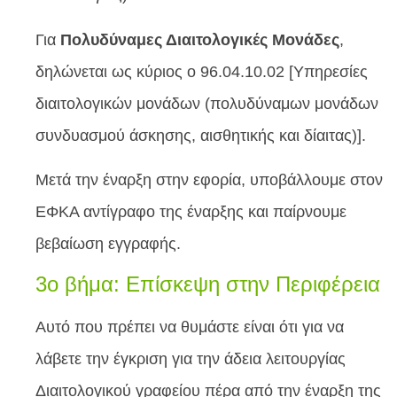
Για
Πολυδύναμες Διαιτολογικές Μονάδες
,
δηλώνεται ως κύριος ο 96.04.10.02 [Υπηρεσίες
διαιτολογικών μονάδων (πολυδύναμων μονάδων
συνδυασμού άσκησης, αισθητικής και δίαιτας)].
Μετά την έναρξη στην εφορία, υποβάλλουμε στον
ΕΦΚΑ αντίγραφο της έναρξης και παίρνουμε
βεβαίωση εγγραφής.
3ο βήμα: Επίσκεψη στην Περιφέρεια
Αυτό που πρέπει να θυμάστε είναι ότι για να
λάβετε την έγκριση για την άδεια λειτουργίας
Διαιτολογικού γραφείου πέρα από την έναρξη της