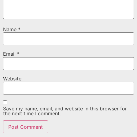
Name
*
Email
*
Website
Save my name, email, and website in this browser for
the next time I comment.