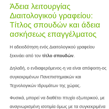
Άδεια λειτουργίας
Διαιτολογικού γραφείου:
Τίτλος σπουδών και άδεια
ασκήσεως επαγγέλματος
Η αδειοδότηση ενός Διαιτολογικού γραφείου
ξεκινάει από τον
τίτλο σπουδών
.
Δηλαδή, ο ενδιαφερόμενος-η να είναι απόφοιτη-ος
συγκεκριμένων Πανεπιστημιακών και
Τεχνολογικών Ιδρυμάτων της χώρας.
Φυσικά, μπορεί να διαθέτει πτυχίο εξωτερικού, με
αναγνωρισμένη ισοτιμία όμως με τα συγκεκριμένα