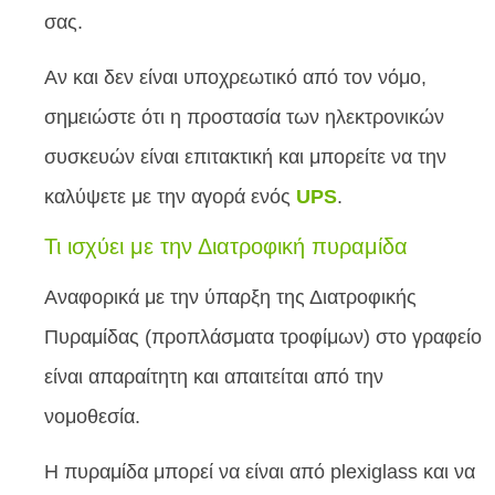
σας.
Αν και δεν είναι υποχρεωτικό από τον νόμο,
σημειώστε ότι η προστασία των ηλεκτρονικών
συσκευών είναι επιτακτική και μπορείτε να την
καλύψετε με την αγορά ενός
UPS
.
Τι ισχύει με την Διατροφική πυραμίδα
Αναφορικά με την ύπαρξη της Διατροφικής
Πυραμίδας (προπλάσματα τροφίμων) στο γραφείο
είναι απαραίτητη και απαιτείται από την
νομοθεσία.
Η πυραμίδα μπορεί να είναι από plexiglass και να