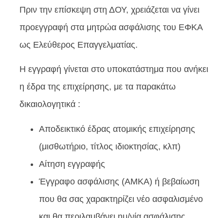
Πριν την επίσκεψη στη ΔΟΥ, χρειάζεται να γίνει
προεγγραφή στα μητρώα ασφάλισης του ΕΦΚΑ
ως Ελεύθερος Επαγγελματίας.
Η εγγραφή γίνεται στο υποκατάστημα που ανήκει
η έδρα της επιχείρησης, με τα παρακάτω
δικαιολογητικά :
Αποδεικτικό έδρας ατομικής επιχείρησης
(μισθωτήριο, τίτλος ιδιοκτησίας, κλπ)
Αίτηση εγγραφής
Έγγραφο ασφάλισης (ΑΜΚΑ) ή βεβαίωση
που θα σας χαρακτηρίζει νέο ασφαλισμένο
και θα περιλαμβάνει ημ/νία ασφάλισης