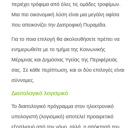
περιέχει τρόφιμα από όλες τις ομάδες τροφίμων.
Μια πιο οικονομική λύση είναι μια μεγάλη αφίσα
που απεικονίζει την Διατροφική Πυραμίδα.
Για το ποια επιλογή θα ακολουθήσετε πρέπει να
ενημερωθείτε με το τμήμα της Κοινωνικής
Μέριμνας και Δημόσιας Υγείας της Περιφέρειάς
σας. Σε κάθε περίπτωση, και οι δύο επιλογές είναι
σύννομες.
Διαιτολογικό λογισμικό
Το διαιτολογικό πρόγραμμα στον ηλεκτρονικό
υπολογιστή (λογισμικό) αποτελεί προαιρετικό
εξοπλισμό από τον νόμο, αλλά η απόκτησή του