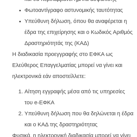
Φωτοαντίγραφο αστυνομικής ταυτότητας
Υπεύθυνη δήλωση, όπου θα αναφέρεται η
έδρα της επιχείρησης και ο Κωδικός Αριθμός
Δραστηριότητάς της (ΚΑΔ)
Η διαδικασία προεγγραφής στο ΕΦΚΑ ως
Ελεύθερος Επαγγελματίας μπορεί να γίνει και
ηλεκτρονικά εάν αποστείλλετε:
Αίτηση εγγραφής μέσα από τις υπηρεσίες
του e-ΕΦΚΑ
Υπεύθυνη δήλωση που θα δηλώνεται η έδρα
και ο ΚΑΔ της δραστηριότητας
Φυσικά, η ηλεκτρονική διαδικασία μπορεί να γίνει