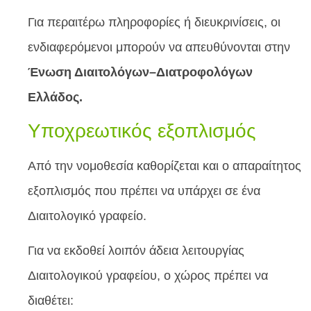
Για περαιτέρω πληροφορίες ή διευκρινίσεις, οι
ενδιαφερόμενοι μπορούν να απευθύνονται στην
Ένωση Διαιτολόγων–Διατροφολόγων
Ελλάδος.
Υποχρεωτικός εξοπλισμός
Από την νομοθεσία καθορίζεται και ο απαραίτητος
εξοπλισμός που πρέπει να υπάρχει σε ένα
Διαιτολογικό γραφείο.
Για να εκδοθεί λοιπόν άδεια λειτουργίας
Διαιτολογικού γραφείου, ο χώρος πρέπει να
διαθέτει: