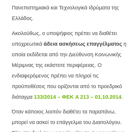
Πανεπιστημιακά και Τεχνολογικά Ιδρύματα της
Ελλάδος.
Ακολούθως, ο υποψήφιος πρέπει να διαθέτει
υποχρεωτικά
άδεια ασκήσεως επαγγέλματος
η
οποία εκδίδεται από την Διεύθυνση Κοινωνικής
Μέριμνας της εκάστοτε περιφέρειας. Ο
ενδιαφερόμενος πρέπει να πληροί τις
προϋποθέσεις που ορίζονται από το προεδρικό
διάταγμα
133/2014 – ΦΕΚ A 213 – 01.10.2014
.
Όταν κάποιος λοιπόν διαθέτει τα παραπάνω,
μπορεί να ασκεί το επάγγελμα του Διαιτολόγου.