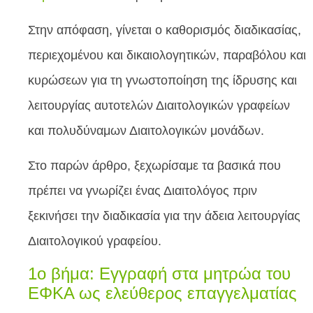
Στην απόφαση, γίνεται ο καθορισμός διαδικασίας,
περιεχομένου και δικαιολογητικών, παραβόλου και
κυρώσεων για τη γνωστοποίηση της ίδρυσης και
λειτουργίας αυτοτελών Διαιτολογικών γραφείων
και πολυδύναμων Διαιτολογικών μονάδων.
Στο παρών άρθρο, ξεχωρίσαμε τα βασικά που
πρέπει να γνωρίζει ένας Διαιτολόγος πριν
ξεκινήσει την διαδικασία για την άδεια λειτουργίας
Διαιτολογικού γραφείου.
1ο βήμα: Εγγραφή στα μητρώα του
ΕΦΚΑ ως ελεύθερος επαγγελματίας