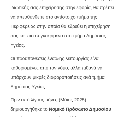
ιδιωτικής σας επιχείρησης στην εφορία, θα πρέπει
να απευθυνθείτε στο αντίστοιχο τμήμα της
Περιφέρειας στην οποία θα εδρεύει η επιχείρηση
σας και πιο συγκεκριμένα στο τμήμα Δημόσιας
Υγείας.
Οι προϋποθέσεις έναρξης λειτουργίας είναι
καθορισμένες από τον νόμο, αλλά πιθανά να
υπάρχουν μικρές διαφοροποιήσεις ανά τμήμα
Δημόσιας Υγείας.
Πριν από λίγους μήνες (Μάιος 2025)
δημιουργήθηκε το
Νομικό Πρόσωπο Δημοσίου