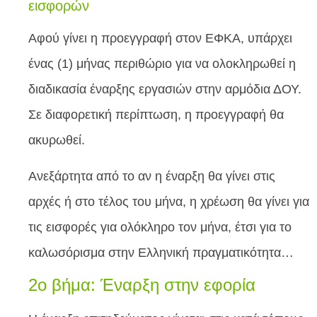
εισφορών
Αφού γίνει η προεγγραφή στον ΕΦΚΑ, υπάρχει
ένας (1) μήνας περιθώριο για να ολοκληρωθεί η
διαδικασία έναρξης εργασιών στην αρμόδια ΔΟΥ.
Σε διαφορετική περίπτωση, η προεγγραφή θα
ακυρωθεί.
Ανεξάρτητα από το αν η έναρξη θα γίνει στις
αρχές ή στο τέλος του μήνα, η χρέωση θα γίνει για
τις εισφορές για ολόκληρο τον μήνα, έτσι για το
καλωσόρισμα στην Ελληνική πραγματικότητα…
2ο βήμα: Έναρξη στην εφορία