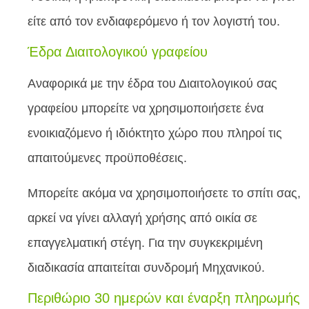
είτε από τον ενδιαφερόμενο ή τον λογιστή του.
Έδρα Διαιτολογικού γραφείου
Αναφορικά με την έδρα του Διαιτολογικού σας
γραφείου μπορείτε να χρησιμοποιήσετε ένα
ενοικιαζόμενο ή ιδιόκτητο χώρο που πληροί τις
απαιτούμενες προϋποθέσεις.
Μπορείτε ακόμα να χρησιμοποιήσετε το σπίτι σας,
αρκεί να γίνει αλλαγή χρήσης από οικία σε
επαγγελματική στέγη. Για την συγκεκριμένη
διαδικασία απαιτείται συνδρομή Μηχανικού.
Περιθώριο 30 ημερών και έναρξη πληρωμής