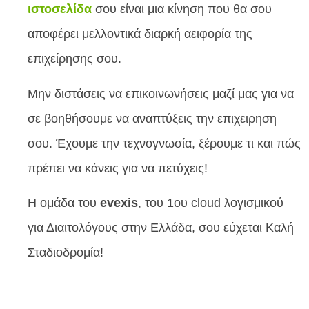
ιστοσελίδα
σου είναι μια κίνηση που θα σου
αποφέρει μελλοντικά διαρκή αειφορία της
επιχείρησης σου.
Μην διστάσεις να επικοινωνήσεις μαζί μας για να
σε βοηθήσουμε να αναπτύξεις την επιχειρηση
σου. Έχουμε την τεχνογνωσία, ξέρουμε τι και πώς
πρέπει να κάνεις για να πετύχεις!
Η ομάδα του
evexis
, του 1ου cloud λογισμικού
για Διαιτολόγους στην Ελλάδα, σου εύχεται Καλή
Σταδιοδρομία!