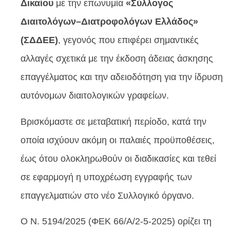
Δικαίου
με την επωνυμία
«Σύλλογος
Διαιτολόγων–Διατροφολόγων Ελλάδος»
(ΣΔΔΕΕ)
, γεγονός που επιφέρει σημαντικές
αλλαγές σχετικά με την έκδοση άδειας άσκησης
επαγγέλματος και την αδειοδότηση για την ίδρυση
αυτόνομων διαιτολογικών γραφείων.
Βρισκόμαστε σε μεταβατική περίοδο, κατά την
οποία ισχύουν ακόμη οι παλαιές προϋποθέσεις,
έως ότου ολοκληρωθούν οι διαδικασίες και τεθεί
σε εφαρμογή η υποχρέωση εγγραφής των
επαγγελματιών στο νέο Συλλογικό όργανο.
Ο Ν. 5194/2025 (ΦΕΚ 66/Α/2-5-2025) ορίζει τη