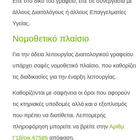
Είτε στο δικό του γραφείο, είτε σε συνεργασία με
άλλους Διαιτολόγους ή άλλους Επαγγελματίες
Υγείας.
Νομοθετικό πλαίσιο
Για την άδεια λειτουργίας Διαιτολογικού γραφείου
υπάρχει σαφές νομοθετικό πλαίσιο, που καθορίζει
τις διαδικασίες για την έναρξη λειτουργίας.
Καθορίζονται με σαφήνεια οι όροι που αφορούν
τις κτηριακές υποδομές αλλά και ο εξοπλισμός
που πρέπει να διατίθεται. Λεπτομερής
πληροφόρηση μπορείτε να βρείτε στην
Αριθμ.
Γ1β/οικ.67585
απόφαση.