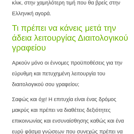
κλικ, στην χαμηλότερη τιμή που θα βρείς στην
Ελληνική αγορά.
Τι πρέπει να κάνεις μετά την
άδεια λειτουργίας Διαιτολογικού
γραφείου
Αρκούν μόνο οι έννομες προϋποθέσεις για την
εύρυθμη και πετυχημένη λειτουργία του
διαιτολογικού σου γραφείου;
Σαφώς και όχι! Η επιτυχία είναι ένας δρόμος
μακρύς και πρέπει να διαθέτεις δεξιότητες
επικοινωνίας και ενσυναίσθησης καθώς και ένα
ευρύ φάσμα γνώσεων που συνεχώς πρέπει να