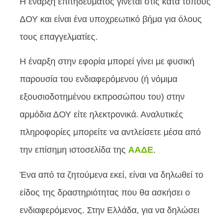
Η έναρξη επιτηδεύματος γίνεται στις κατά τόπους
ΔΟΥ και είναι ένα υποχρεωτικό βήμα για όλους
τους επαγγελματίες.
Η έναρξη στην εφορία μπορεί γίνει με φυσική
παρουσία του ενδιαφερόμενου (ή νόμιμα
εξουσιοδοτημένου εκπροσώπου του) στην
αρμόδια ΔΟΥ είτε ηλεκτρονικά. Αναλυτικές
πληροφορίες μπορείτε να αντλείσετε μέσα από
την επίσημη ιστοσελίδα της
ΑΑΔΕ
.
Ένα από τα ζητούμενα εκεί, είναι να δηλωθεί το
είδος της δραστηριότητας που θα ασκήσει ο
ενδιαφερόμενος. Στην Ελλάδα, για να δηλώσει