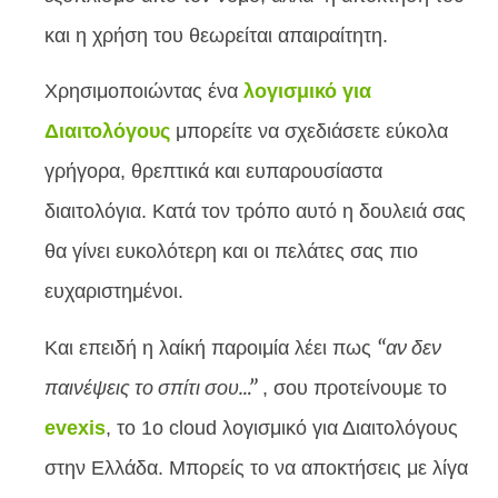
και η χρήση του θεωρείται απαιραίτητη.
Χρησιμοποιώντας ένα
λογισμικό για
Διαιτολόγους
μπορείτε να σχεδιάσετε εύκολα
γρήγορα, θρεπτικά και ευπαρουσίαστα
διαιτολόγια. Κατά τον τρόπο αυτό η δουλειά σας
θα γίνει ευκολότερη και οι πελάτες σας πιο
ευχαριστημένοι.
“αν δεν
Και επειδή η λαίκή παροιμία λέει πως
παινέψεις το σπίτι σου…”
, σου προτείνουμε το
evexis
, το 1ο cloud λογισμικό για Διαιτολόγους
στην Ελλάδα. Μπορείς το να αποκτήσεις με λίγα