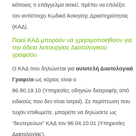
κάποιος τι επάγγελμα ασκεί, πρέπει να επιλέξει
τον αντίστοιχο Κωδικό Άσκησης Δραστηριότητας
(ΚΑΔ).
Ποιοί ΚΑΔ μπορούν να χρησιμοποιηθούν για
την άδεια λειτουργίας Διαιτολογικού
γραφείου
Ο ΚΑΔ που δηλώνεται για
αυτοτελή Διαιτολογικά
Γραφεία
ως κύριος είναι ο
86.90.19.10 (Υπηρεσίες οδηγιών διατροφής από
ειδικούς που δεν είναι Ιατροί). Σε περίπτωση που
τυχόν επιθυμείτε, μπορείτε να δηλώσετε ως
“δευτερεύων” ΚΑΔ τον 96.04.10.01 (Υπηρεσίες
Διαιτολογίας).