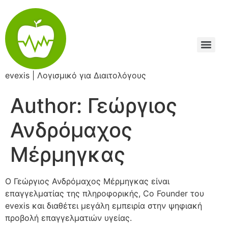
Skip
to
content
evexis | Λογισμικό για Διαιτολόγους
Author:
Γεώργιος
Ανδρόμαχος
Μέρμηγκας
Ο Γεώργιος Ανδρόμαχος Μέρμηγκας είναι
επαγγελματίας της πληροφορικής, Co Founder του
evexis και διαθέτει μεγάλη εμπειρία στην ψηφιακή
προβολή επαγγελματιών υγείας.