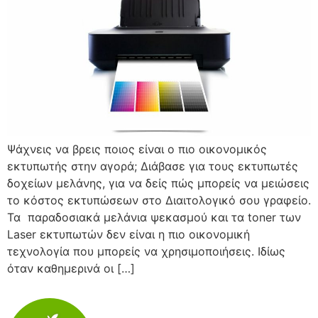
Ψάχνεις να βρεις ποιος είναι ο πιο οικονομικός
εκτυπωτής στην αγορά; Διάβασε για τους εκτυπωτές
δοχείων μελάνης, για να δείς πώς μπορείς να μειώσεις
το κόστος εκτυπώσεων στο Διαιτολογικό σου γραφείο.
Τα παραδοσιακά μελάνια ψεκασμού και τα toner των
Laser εκτυπωτών δεν είναι η πιο οικονομική
τεχνολογία που μπορείς να χρησιμοποιήσεις. Ιδίως
όταν καθημερινά οι […]