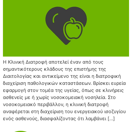
Η Κλινική Διατροφή αποτελεί έναν από τους
σημαντικότερους κλάδους της επιστήμης της
Διαιτολογίας και αντικείμενο της είναι η διατροφική
διαχείριση παθολογικών καταστάσεων. Βρίσκει ευρεία
εφαρμογή στον τομέα της υγείας, όπως σε κλινήρεις
ασθενείς με ή χωρίς νοσοκομειακή νοσηλεία. Στο
νοσοκομειακό περιβάλλον, η κλινική διατροφή
αναφέρεται στη διαχείριση του ενεργειακού ισοζυγίου
ενός ασθενούς, διασφαλίζοντας ότι λαμβάνει […]