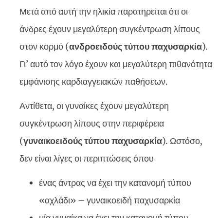
Μετά από αυτή την ηλικία παρατηρείται ότι οι
άνδρες έχουν μεγαλύτερη συγκέντρωση λίπους
στον κορμό (
ανδροειδούς τύπου παχυσαρκία
).
Γι’ αυτό τον λόγο έχουν και μεγαλύτερη πιθανότητα
εμφάνισης καρδιαγγειακών παθήσεων.
Αντίθετα, οι γυναίκες έχουν μεγαλύτερη
συγκέντρωση λίπους στην περιφέρεια
(
γυναικοειδούς τύπου παχυσαρκία
). Ωστόσο,
δεν είναι λίγες οι περιπτώσεις όπου
ένας άντρας να έχει την κατανομή τύπου
«αχλάδι» – γυναικοειδή παχυσαρκία
μία γυναίκα να έχει την κατανομή τύπου