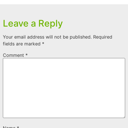
Leave a Reply
Your email address will not be published.
Required
fields are marked
*
Comment
*
Name
*