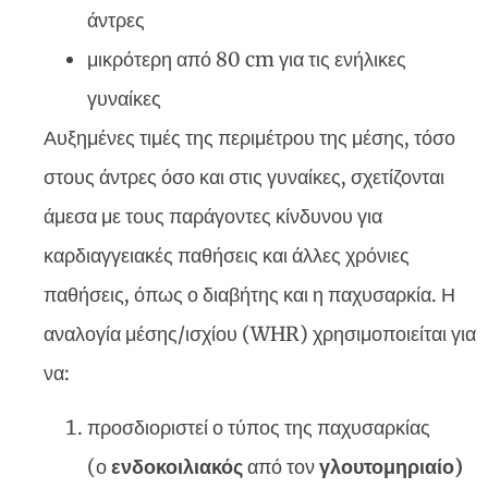
άντρες
μικρότερη από 80 cm για τις ενήλικες
γυναίκες
Αυξημένες τιμές της περιμέτρου της μέσης, τόσο
στους άντρες όσο και στις γυναίκες, σχετίζονται
άμεσα με τους παράγοντες κίνδυνου για
καρδιαγγειακές παθήσεις και άλλες χρόνιες
παθήσεις, όπως ο διαβήτης και η παχυσαρκία. Η
αναλογία μέσης/ισχίου (WHR) χρησιμοποιείται για
να:
προσδιοριστεί ο τύπος της παχυσαρκίας
(ο
ενδοκοιλιακός
από τον
γλουτομηριαίο)