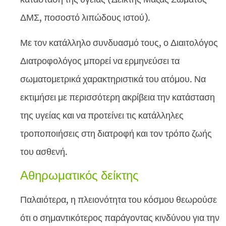
ΔΜΣ, ποσοστό λιπώδους ιστού).
Με τον κατάλληλο συνδυασμό τους, ο Διαιτολόγος
Διατροφολόγος μπορεί να ερμηνεύσει τα
σωματομετρικά χαρακτηριστικά του ατόμου. Να
εκτιμήσει με περισσότερη ακρίβεια την κατάσταση
της υγείας και να προτείνει τις κατάλληλες
τροποποιήσεις στη διατροφή και τον τρόπο ζωής
του ασθενή.
Αθηρωματικός δείκτης
Παλαιότερα, η πλειονότητα του κόσμου θεωρούσε
ότι ο σημαντικότερος παράγοντας κινδύνου για την