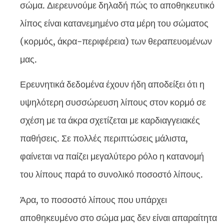
σώμα. Διερευνούμε δηλαδή πώς το αποθηκευτικό
λίπος είναι κατανεμημένο στα μέρη του σώματος
(κορμός, άκρα-περιφέρεια) των θεραπευομένων
μας.
Ερευνητικά δεδομένα έχουν ήδη αποδείξει ότι η
υψηλότερη συσσώρευση λίπους στον κορμό σε
σχέση με τα άκρα σχετίζεται με καρδιαγγειακές
παθήσεις. Σε πολλές περιπτώσεις μάλιστα,
φαίνεται να παίζει μεγαλύτερο ρόλο η κατανομή
του λίπους παρά το συνολικό ποσοστό λίπους.
Άρα, το ποσοστό λίπους που υπάρχει
αποθηκευμένο στο σώμα μας δεν είναι απαραίτητα