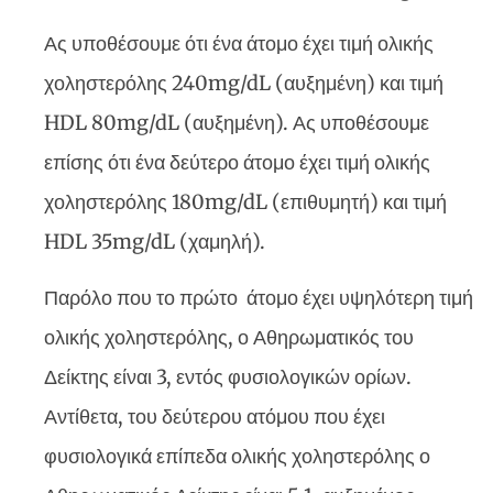
Ας υποθέσουμε ότι ένα άτομο έχει τιμή ολικής
χοληστερόλης 240mg/dL (αυξημένη) και τιμή
HDL 80mg/dL (αυξημένη). Ας υποθέσουμε
επίσης ότι ένα δεύτερο άτομο έχει τιμή ολικής
χοληστερόλης 180mg/dL (επιθυμητή) και τιμή
HDL 35mg/dL (χαμηλή).
Παρόλο που το πρώτο άτομο έχει υψηλότερη τιμή
ολικής χοληστερόλης, ο Αθηρωματικός του
Δείκτης είναι 3, εντός φυσιολογικών ορίων.
Αντίθετα, του δεύτερου ατόμου που έχει
φυσιολογικά επίπεδα ολικής χοληστερόλης ο