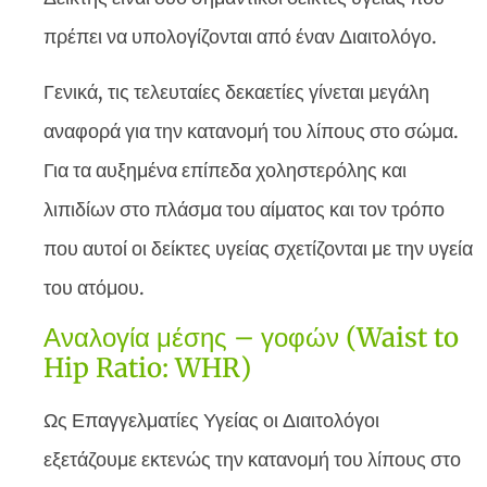
πρέπει να υπολογίζονται από έναν Διαιτολόγο.
Γενικά, τις τελευταίες δεκαετίες γίνεται μεγάλη
αναφορά για την κατανομή του λίπους στο σώμα.
Για τα αυξημένα επίπεδα χοληστερόλης και
λιπιδίων στο πλάσμα του αίματος και τον τρόπο
που αυτοί οι δείκτες υγείας σχετίζονται με την υγεία
του ατόμου.
Αναλογία μέσης – γοφών (Waist to
Hip Ratio: WHR)
Ως Επαγγελματίες Υγείας οι Διαιτολόγοι
εξετάζουμε εκτενώς την κατανομή του λίπους στο