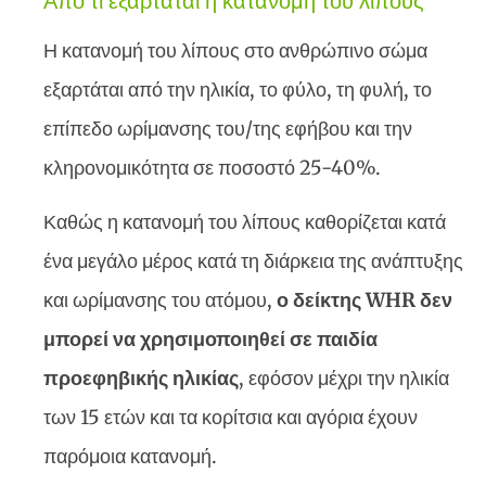
Από τι εξαρτάται η κατανομή του λίπους
Η κατανομή του λίπους στο ανθρώπινο σώμα
εξαρτάται από την ηλικία, το φύλο, τη φυλή, το
επίπεδο ωρίμανσης του/της εφήβου και την
κληρονομικότητα σε ποσοστό 25-40%.
Καθώς η κατανομή του λίπους καθορίζεται κατά
ένα μεγάλο μέρος κατά τη διάρκεια της ανάπτυξης
και ωρίμανσης του ατόμου,
ο δείκτης WHR δεν
μπορεί να χρησιμοποιηθεί σε παιδία
προεφηβικής ηλικίας
, εφόσον μέχρι την ηλικία
των 15 ετών και τα κορίτσια και αγόρια έχουν
παρόμοια κατανομή.