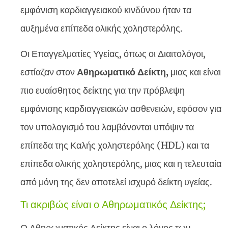
εμφάνιση καρδιαγγειακού κινδύνου ήταν τα
αυξημένα επίπεδα ολικής χοληστερόλης.
Οι Επαγγελματίες Υγείας, όπως οι Διαιτολόγοι,
εστίαζαν στον
Αθηρωματικό Δείκτη,
μιας και είναι
πιο ευαίσθητος δείκτης για την πρόβλεψη
εμφάνισης καρδιαγγειακών ασθενειών, εφόσον για
τον υπολογισμό του λαμβάνονται υπόψιν τα
επίπεδα της Καλής χοληστερόλης (HDL) και τα
επίπεδα ολικής χοληστερόλης, μιας και η τελευταία
από μόνη της δεν αποτελεί ισχυρό δείκτη υγείας.
Τι ακριβώς είναι ο Αθηρωματικός Δείκτης;
Ο Αθηρωματικός Δείκτης είναι ο λόγος των