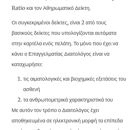
Ratio και τον Αθηρωματικό Δείκτη.
Οι συγκεκριμένοι δείκτες, είναι 2 από τους
βασικούς δείκτες που υπολογίζονται αυτόματα
στην καρτέλα ενός πελάτη. Το μόνο που έχει να
κάνει ο Επαγγελματίας Διαιτολόγος είναι να
καταχωρήσει:
τις αιματολογικές και βιοχημικές εξετάσεις του
ασθενή
τα ανθρωπομετρικά χαρακτηριστικά του
Με αυτόν τον τρόπο ο Διαιτολόγος έχει
αποθηκευμένα σε ηλεκτρονική μορφή τα επίπεδα