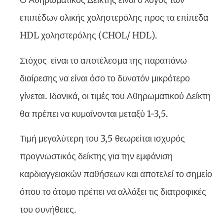
επιπέδων ολικής χοληστερόλης προς τα επίπεδα
HDL χοληστερόλης (CHOL/ HDL).
Στόχος είναι το αποτέλεσμα της παραπάνω
διαίρεσης να είναι όσο το δυνατόν μικρότερο
γίνεται. Ιδανικά, οι τιμές του Αθηρωματικού Δείκτη
θα πρέπει να κυμαίνονται μεταξύ 1-3,5.
Τιμή μεγαλύτερη του 3,5 θεωρείται ισχυρός
προγνωστικός δείκτης για την εμφάνιση
καρδιαγγειακών παθήσεων και αποτελεί το σημείο
όπου το άτομο πρέπει να αλλάξει τις διατροφικές
του συνήθειες.