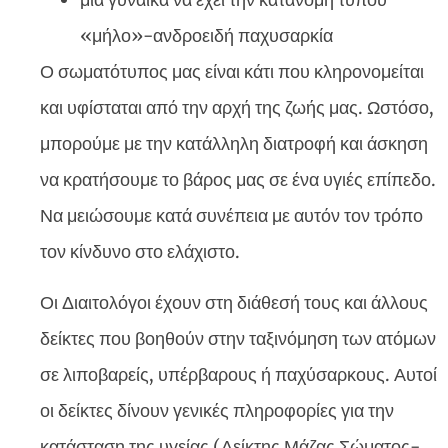
«μήλο»-ανδροειδή παχυσαρκία
Ο σωματότυπος μας είναι κάτι που κληρονομείται
και υφίσταται από την αρχή της ζωής μας. Ωστόσο,
μπορούμε με την κατάλληλη διατροφή και άσκηση
να κρατήσουμε το βάρος μας σε ένα υγιές επίπεδο.
Να μειώσουμε κατά συνέπεια με αυτόν τον τρόπο
τον κίνδυνο στο ελάχιστο.
Οι Διαιτολόγοι έχουν στη διάθεσή τους και άλλους
δείκτες που βοηθούν στην ταξινόμηση των ατόμων
σε λιποβαρείς, υπέρβαρους ή παχύσαρκους. Αυτοί
οι δείκτες δίνουν γενικές πληροφορίες για την
κατάσταση της υγείας (Δείκτης Μάζας Σώματος-