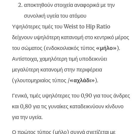
αποκτηθούν στοιχεία αναφορικά με την
συνολική υγεία του ατόμου
Υψηλότερες τιμές του Weist to Hip Ratio
δείχνουν υψηλότερη κατανομή στο κεντρικό μέρος
του σώματος (ενδοκοιλιακός τύπος
«μήλο»
).
Αντίστοιχα, χαμηλότερη τιμή υποδεικνύει
μεγαλύτερη κατανομή στην περιφέρεια
(γλουτομηριαίος τύπος /
«αχλάδι»
).
Γενικά, τιμές υψηλότερες του 0,90 για τους άνδρες
και 0,80 για τις γυναίκες καταδεικνύουν κίνδυνο
για την υγεία.
Ο πρώτος τύπος (μήλο) συχνά σχετίζεται με