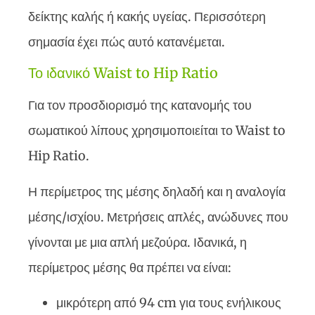
δείκτης καλής ή κακής υγείας. Περισσότερη
σημασία έχει πώς αυτό κατανέμεται.
Το ιδανικό Waist to Hip Ratio
Για τον προσδιορισμό της κατανομής του
σωματικού λίπους χρησιμοποιείται το Waist to
Hip Ratio.
Η περίμετρος της μέσης δηλαδή και η αναλογία
μέσης/ισχίου. Μετρήσεις απλές, ανώδυνες που
γίνονται με μια απλή μεζούρα. Ιδανικά, η
περίμετρος μέσης θα πρέπει να είναι:
μικρότερη από 94 cm για τους ενήλικους