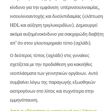
κίνδυνο για την εμφάνιση υπέρινσουλιναιμίας,
ινσουλινοαντοχής και δυσλιπιδαιμίας (ελάττωση
HDL και αύξηση τριγλυκεριδίων). Δημιουργεί
ακόμα αυξημένοκίνδυνο για σακχαρώδη διαβήτη
απ’ ότι στον γλουτομηριαίο τύπο (αχλάδι).
Ο δεύτερος τύπος (αχλάδι) στις γυναίκες
σχετίζεται με την προδιάθεση για κακοήθες
νεοπλάσματα των γεννητικών οργάνων. Αυτό
συμβαίνει λόγω της παραγωγής εξωοθηκών
οιστρογόνων στο λίπος και συχνότερα στην
εμμηνόπαυση.