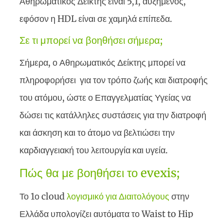
Αθηρωματικός Δείκτης είναι 5,1, αυξημένος,
εφόσον η HDL είναι σε χαμηλά επίπεδα.
Σε τι μπορεί να βοηθήσει σήμερα;
Σήμερα, ο Αθηρωματικός Δείκτης μπορεί να
πληροφορήσει για τον τρόπο ζωής και διατροφής
του ατόμου, ώστε ο Επαγγελματίας Υγείας να
δώσει τις κατάλληλες συστάσεις για την διατροφή
και άσκηση και το άτομο να βελτιώσει την
καρδιαγγειακή του λειτουργία και υγεία.
Πώς θα με βοηθήσει το evexis;
Το 1ο cloud
λογισμικό για Διαιτολόγους
στην
Ελλάδα υπολογίζει αυτόματα το Waist to Hip