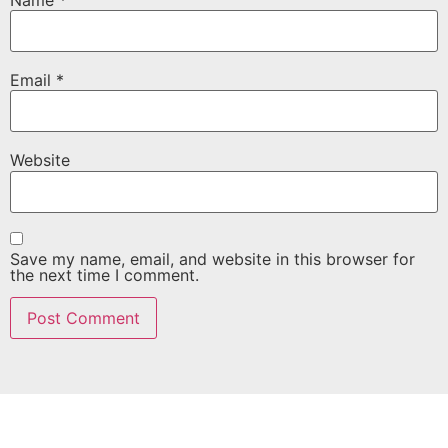
Email
*
Website
Save my name, email, and website in this browser for
the next time I comment.