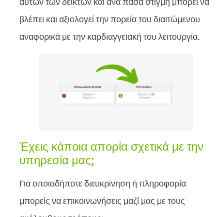
αυτών των δεικτών και ανά πάσα στιγμή μπορεί να
βλέπει και αξιολογεί την πορεία του διαιτώμενου
αναφορικά με την καρδιαγγειακή του λειτουργία.
Έχεις κάποια απορία σχετικά με την
υπηρεσία μας;
Για οποιαδήποτε διευκρίνηση ή πληροφορία
μπορείς να επικοινωνήσεις μαζί μας με τους