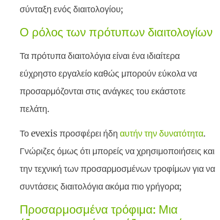
σύνταξη ενός διαιτολογίου;
Ο ρόλος των πρότυπων διαιτολογίων
Τα πρότυπα διαιτολόγια είναι ένα ιδιαίτερα
εύχρηστο εργαλείο καθώς μπορούν εύκολα να
προσαρμόζονται στις ανάγκες του εκάστοτε
πελάτη.
Το evexis προσφέρει ήδη
αυτήν την δυνατότητα
.
Γνώριζες όμως ότι μπορείς να χρησιμοποιήσεις και
την τεχνική των προσαρμοσμένων τροφίμων για να
συντάσεις διαιτολόγια ακόμα πιο γρήγορα;
Προσαρμοσμένα τρόφιμα: Μια