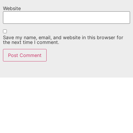
Website
Save my name, email, and website in this browser for
the next time I comment.