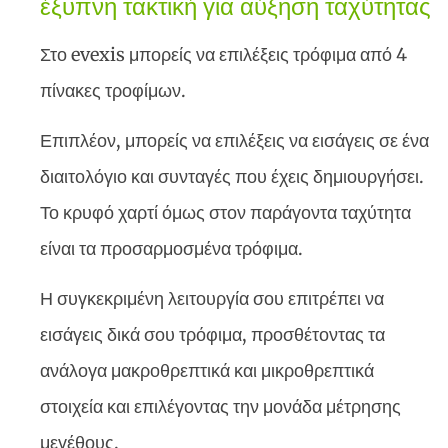
έξυπνη τακτική για αύξηση ταχύτητας
Στο evexis μπορείς να επιλέξεις τρόφιμα από 4
πίνακες τροφίμων.
Επιπλέον, μπορείς να επιλέξεις να εισάγεις σε ένα
διαιτολόγιο και συνταγές που έχεις δημιουργήσει.
Το κρυφό χαρτί όμως στον παράγοντα ταχύτητα
είναι τα προσαρμοσμένα τρόφιμα.
Η συγκεκριμένη λειτουργία σου επιτρέπει να
εισάγεις δικά σου τρόφιμα, προσθέτοντας τα
ανάλογα μακροθρεπτικά και μικροθρεπτικά
στοιχεία και επιλέγοντας την μονάδα μέτρησης
μεγέθους.