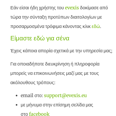
Εάν είσαι ήδη χρήστης του
evexis
δοκίμασε από
τώρα την σύνταξη προτύπων διαιτολογίων με
προσαρμοσμένα τρόφιμα κάνοντας κλικ
εδώ
.
Είμαστε εδώ για σένα
Έχεις κάποια απορία σχετικά με την υπηρεσία μας;
Για οποιαδήποτε διευκρίνηση ή πληροφορία
μπορείς να επικοινωνήσεις μαζί μας με τους
ακόλουθους τρόπους:
email στο:
support@evexis.eu
με μήνυμα στην επίσημη σελίδα μας
στο
facebook