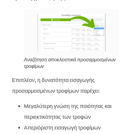
Αναζήτηση αποκλειστικά προσαρμοσμένων
τροφίμων
Επιπλέον, η δυνατότητα εισαγωγής
προσαρμοσμένων τροφίμων παρέχει:
Μεγαλύτερη γνώση της ποιότητας και
περιεκτικότητας των τροφών
Απεριόριστη εισαγωγή τροφίμων