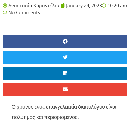
Αναστασία Καραντέλου
January 24, 2023
10:20 am
No Comments
Ο χρόνος ενός επαγγελματία διαιτολόγου είναι
πολύτιμος και περιορισμένος.