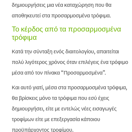
δημιουργήσεις μια νέα καταχώρηση που θα
αποθηκευτεί στα προσαρμοσμένα τρόφιμα.
Το κέρδος από τα προσαρμοσμένα
τρόφιμα
Κατά την σύνταξη ενός διαιτολογίου, απαιτείται
πολύ λιγότερος χρόνος όταν επιλέγεις ένα τρόφιμο
μέσα από τον πίνακα “Προσαρμοσμένα”.
Και αυτό γιατί, μέσα στα προσαρμοσμένα τρόφιμα,
θα βρίσκεις μόνο τα τρόφιμα που εσύ έχεις
δημιουργήσει, είτε με εντελώς νέες εισαγωγές
τροφίμων είτε με επεξεργασία κάποιου
προϋπάρχοντος τροφίμου.