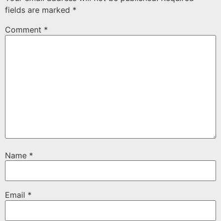
fields are marked
*
Comment
*
Name
*
Email
*