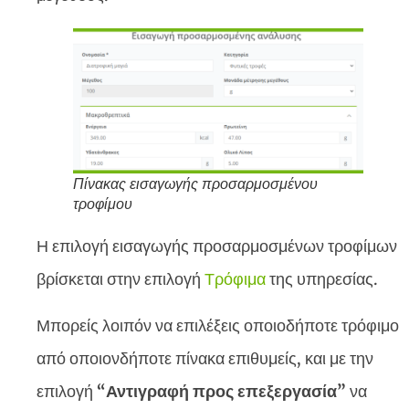
Πίνακας εισαγωγής προσαρμοσμένου
τροφίμου
Η επιλογή εισαγωγής προσαρμοσμένων τροφίμων
βρίσκεται στην επιλογή
Τρόφιμα
της υπηρεσίας.
Μπορείς λοιπόν να επιλέξεις οποιοδήποτε τρόφιμο
από οποιονδήποτε πίνακα επιθυμείς, και με την
επιλογή
“Αντιγραφή προς επεξεργασία”
να