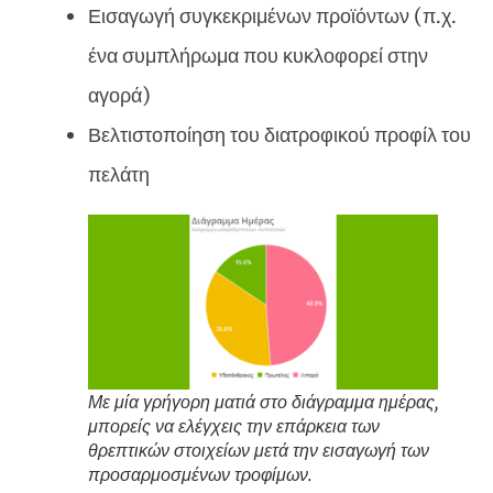
Εισαγωγή συγκεκριμένων προϊόντων (π.χ.
ένα συμπλήρωμα που κυκλοφορεί στην
αγορά)
Βελτιστοποίηση του διατροφικού προφίλ του
πελάτη
Με μία γρήγορη ματιά στο διάγραμμα ημέρας,
μπορείς να ελέγχεις την επάρκεια των
θρεπτικών στοιχείων μετά την εισαγωγή των
προσαρμοσμένων τροφίμων.