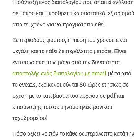
Η σύνταξη ενός διαιτολογίου που απαιτεί ανάλυση
σε μάκρο και μικροθρεπτικά συστατικά, εξ ορισμού
απαιτεί χρόνο για να πραγματοποιηθεί.
Σε περιόδους φόρτου, η πίεση του χρόνου είναι
μεγάλη και το κάθε δευτερόλεπτο μετράει. Είναι
εντυπωσιακό πως μόνο από την δυνατότητα
αποστολής ενός διαιτολογίου με email
μέσα από
το evexis, εξοικονομούνται 80 ώρες ετησίως σε
σχέση με το κατέβασμα του αρχείου σε pdf και
επισύναψης του σε μήνυμα ηλεκτρονικού
ταχυδρομείου!
Πόσο αξίζει λοιπόν το κάθε δευτερόλεπτο κατά την